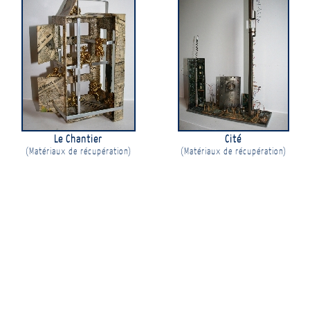
Le Chantier
Cité
(Matériaux de récupération)
(Matériaux de récupération)